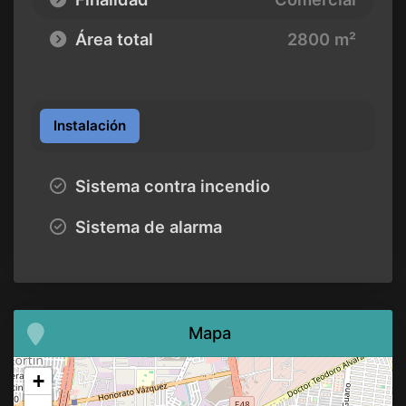
Área total
2800 m²
Instalación
Sistema contra incendio
Sistema de alarma
Mapa
+