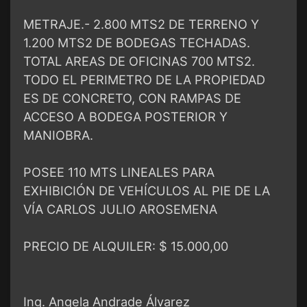
METRAJE.- 2.800 MTS2 DE TERRENO Y
1.200 MTS2 DE BODEGAS TECHADAS.
TOTAL AREAS DE OFICINAS 700 MTS2.
TODO EL PERIMETRO DE LA PROPIEDAD
ES DE CONCRETO, CON RAMPAS DE
ACCESO A BODEGA POSTERIOR Y
MANIOBRA.
POSEE 110 MTS LINEALES PARA
EXHIBICIÓN DE VEHÍCULOS AL PIE DE LA
VÍA CARLOS JULIO AROSEMENA
PRECIO DE ALQUILER: $ 15.000,00
Ing. Angela Andrade Álvarez