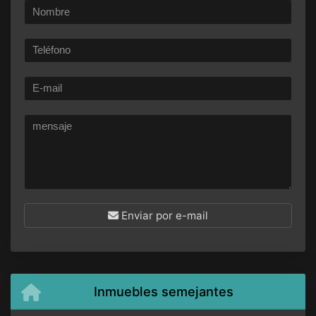
Enviar por e-mail
Inmuebles semejantes