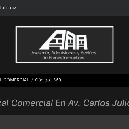
tacto
L COMERCIAL
Código 1369
al Comercial En Av. Carlos Ju