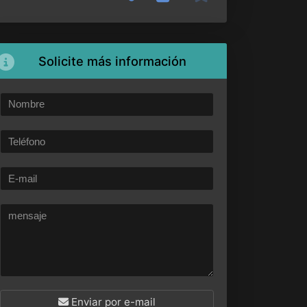
Solicite más información
Enviar por e-mail