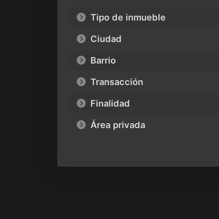
Tipo de inmueble
Ciudad
Barrio
Transacción
Finalidad
Área privada