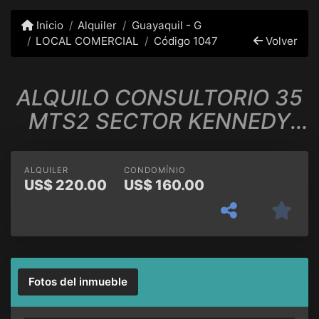
Inicio
Alquiler
Guayaquil - G
LOCAL COMERCIAL
Código 1047
Volver
ALQUILO CONSULTORIO 35
MTS2 SECTOR KENNEDY
VIEJA
ALQUILER
CONDOMÍNIO
US$
220.00
US$
160.00
Fotos del inmueble