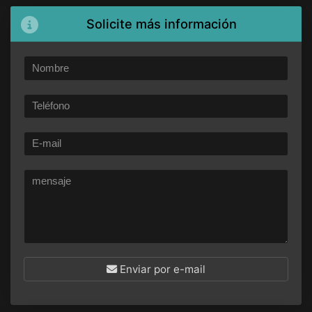
Solicite más información
Enviar por e-mail