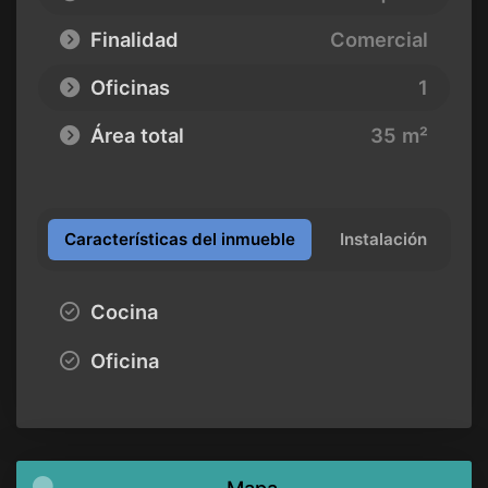
Finalidad
Comercial
Oficinas
1
Área total
35 m²
Características del inmueble
Instalación
Cocina
Oficina