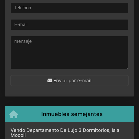
Enviar por e-mail
Inmuebles semejantes
Vendo Departamento De Lujo 3 Dormitorios, Isla
Mocoli