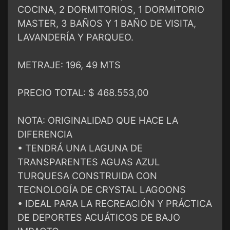
COCINA, 2 DORMITORIOS, 1 DORMITORIO
MASTER, 3 BAÑOS Y 1 BAÑO DE VISITA,
LAVANDERÍA Y PARQUEO.
METRAJE: 196, 49 MTS
PRECIO TOTAL: $ 468.553,00
NOTA: ORIGINALIDAD QUE HACE LA
DIFERENCIA
• TENDRÁ UNA LAGUNA DE
TRANSPARENTES AGUAS AZUL
TURQUESA CONSTRUIDA CON
TECNOLOGÍA DE CRYSTAL LAGOONS
• IDEAL PARA LA RECREACIÓN Y PRÁCTICA
DE DEPORTES ACUÁTICOS DE BAJO