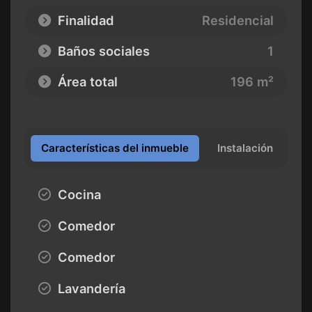
Finalidad
Residencial
Baños sociales
1
Área total
196 m²
Características del inmueble
Instalación
Cocina
Comedor
Comedor
Lavandería