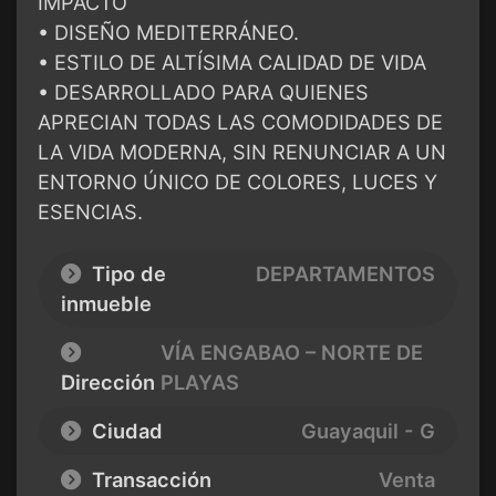
IMPACTO
• DISEÑO MEDITERRÁNEO.
• ESTILO DE ALTÍSIMA CALIDAD DE VIDA
• DESARROLLADO PARA QUIENES
APRECIAN TODAS LAS COMODIDADES DE
LA VIDA MODERNA, SIN RENUNCIAR A UN
ENTORNO ÚNICO DE COLORES, LUCES Y
ESENCIAS.
Tipo de
DEPARTAMENTOS
inmueble
VÍA ENGABAO – NORTE DE
Dirección
PLAYAS
Ciudad
Guayaquil - G
Transacción
Venta