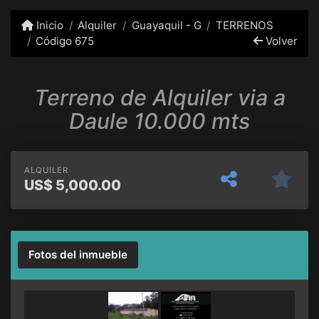
Inicio
Alquiler
Guayaquil - G
TERRENOS
Código 675
Volver
Terreno de Alquiler via a
Daule 10.000 mts
ALQUILER
US$
5,000.00
Fotos del inmueble