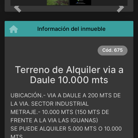
Previous
Next
Información del inmueble
Cód.
675
Terreno de Alquiler via a
Daule 10.000 mts
UBICACIÓN.- VIA A DAULE A 200 MTS DE
LA VIA. SECTOR INDUSTRIAL
METRAJE.- 10.000 MTS (150 MTS DE
FRENTE A LA VIA LAS IGUANAS)
SE PUEDE ALQUILER 5.000 MTS O 10.000
MTS