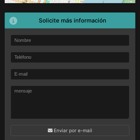
Solicite más información
Enviar por e-mail