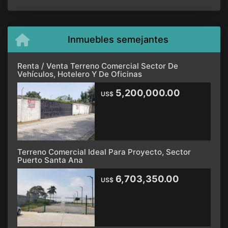
Inmuebles semejantes
Renta / Venta Terreno Comercial Sector De
Vehículos, Hotelero Y De Oficinas
5,200,000.00
US$
Terreno Comercial Ideal Para Proyecto, Sector
Puerto Santa Ana
6,703,350.00
US$