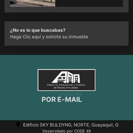
¿No es lo que buscabas?
Haga Clic aquí
y solicite su inmueble
ATENCIÓN
POR E-MAIL
Edificio SKY BULDYNG, NORTE, Guayaquil, G
Desarrollado por CODE 49