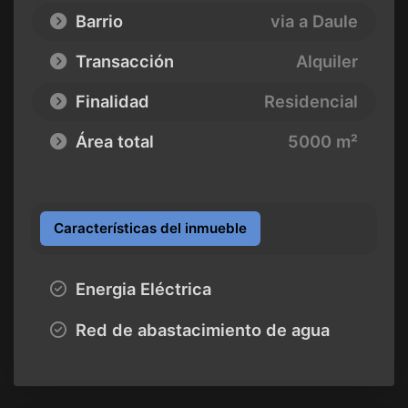
Barrio
via a Daule
Transacción
Alquiler
Finalidad
Residencial
Área total
5000 m²
Características del inmueble
Energia Eléctrica
Red de abastacimiento de agua