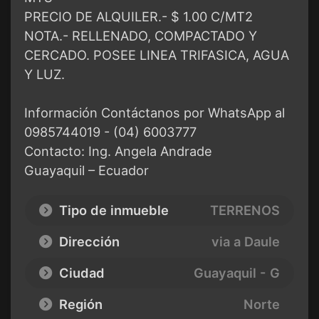
PRECIO DE ALQUILER.- $ 1.00 C/MT2
NOTA.- RELLENADO, COMPACTADO Y
CERCADO. POSEE LINEA TRIFASICA, AGUA
Y LUZ.
Información Contáctanos por WhatsApp al
0985744019 - (04) 6003777
Contacto: Ing. Angela Andrade
Guayaquil – Ecuador
Tipo de inmueble
TERRENOS
Dirección
via a Daule
Ciudad
Guayaquil - G
Región
Norte