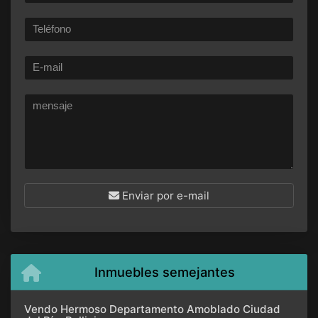
Enviar por e-mail
Inmuebles semejantes
Vendo Hermoso Departamento Amoblado Ciudad