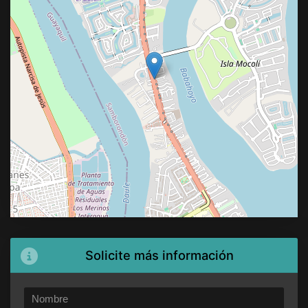
Solicite más información