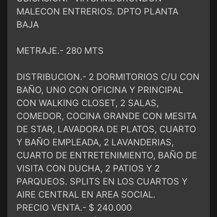
MALECON ENTRERIOS. DPTO PLANTA
BAJA
METRAJE.- 280 MTS
DISTRIBUCION.- 2 DORMITORIOS C/U CON
BAÑO, UNO CON OFICINA Y PRINCIPAL
CON WALKING CLOSET, 2 SALAS,
COMEDOR, COCINA GRANDE CON MESITA
DE STAR, LAVADORA DE PLATOS, CUARTO
Y BAÑO EMPLEADA, 2 LAVANDERIAS,
CUARTO DE ENTRETENIMIENTO, BAÑO DE
VISITA CON DUCHA, 2 PATIOS Y 2
PARQUEOS. SPLITS EN LOS CUARTOS Y
AIRE CENTRAL EN AREA SOCIAL.
PRECIO VENTA.- $ 240.000