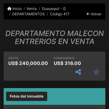
Inicio
Venta
Guayaquil - G
DEPARTAMENTOS
Código 417
Volver
DEPARTAMENTO MALECON
ENTRERIOS EN VENTA
VENTA
CONDOMÍNIO
US$
240,000.00
US$
316.00
Fotos del inmueble