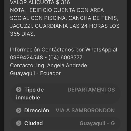
VALOR ALICUOTA $ 316
NOTA.- EDIFICIO CUENTA CON AREA
SOCIAL CON PISCINA, CANCHA DE TENIS,
JACUZZI. GUARDIANIA LAS 24 HORAS LOS
365 DIAS.
Información Contáctanos por WhatsApp al
0999424548 - (04) 6003777
Contacto: Ing. Angela Andrade
Guayaquil - Ecuador
Tipo de
DEPARTAMENTOS
inmueble
Dirección
VIA A SAMBORONDON
Ciudad
Guayaquil - G