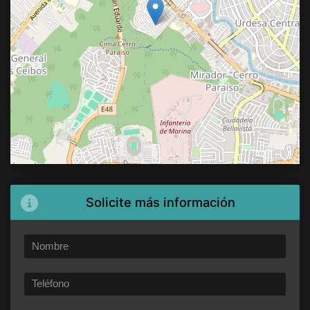
Solicite más información