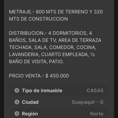
METRAJE.- 800 MTS DE TERRENO Y 320
MTS DE CONSTRUCCION
DISTRIBUCION.- 4 DORMITORIOS, 4
BAÑOS, SALA DE TV, AREA DE TERRAZA
TECHADA, SALA, COMEDOR, COCINA,
LAVANDERIA, CUARTO EMPLEADA, ½
BAÑO DE VISITA, PATIO.
PRCIO VENTA.- $ 450.000
Tipo de inmueble
CASAS
Ciudad
Guayaquil - G
Región
Norte