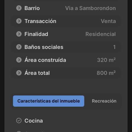
Barrio
Via a Samborondon
Transacción
Venta
Finalidad
Residencial
Baños sociales
1
Área construída
320 m²
Área total
800 m²
Características del inmueble
Recreación
Cocina