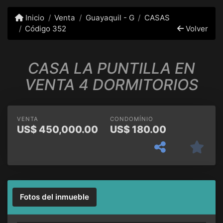
Inicio
Venta
Guayaquil - G
CASAS
Código 352
Volver
CASA LA PUNTILLA EN
VENTA 4 DORMITORIOS
VENTA
CONDOMÍNIO
US$
450,000.00
US$
180.00
Fotos del inmueble