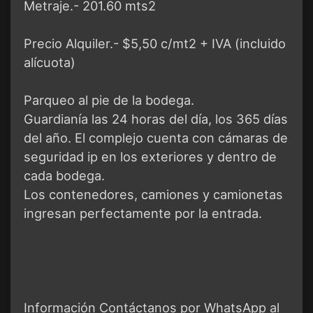
Metraje.- 201.60 mts2
Precio Alquiler.- $5,50 c/mt2 + IVA (incluido
alícuota)
Parqueo al pie de la bodega.
Guardianía las 24 horas del día, los 365 días
del año. El complejo cuenta con cámaras de
seguridad ip en los exteriores y dentro de
cada bodega.
Los contenedores, camiones y camionetas
ingresan perfectamente por la entrada.
Información Contáctanos por WhatsApp al