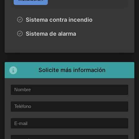
Sistema contra incendio
Sistema de alarma
Solicite más información