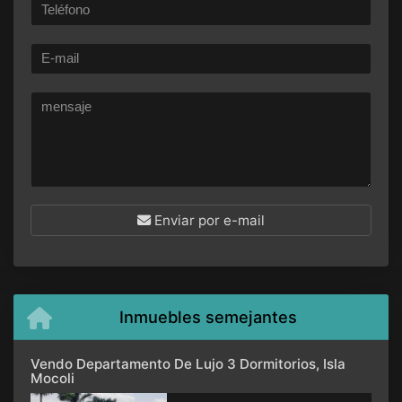
Enviar por e-mail
Inmuebles semejantes
Vendo Departamento De Lujo 3 Dormitorios, Isla
Mocoli