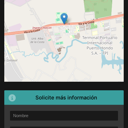
Solicite más información