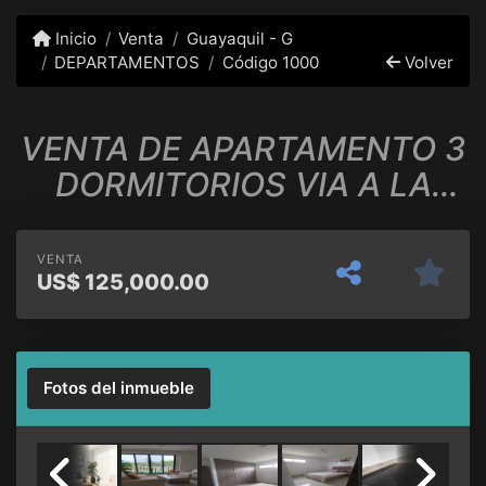
Inicio
Venta
Guayaquil - G
DEPARTAMENTOS
Código 1000
Volver
VENTA DE APARTAMENTO 3
DORMITORIOS VIA A LA
COSTA PLANTA ALTA
VENTA
US$
125,000.00
Fotos del inmueble