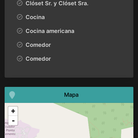
Clóset Sr. y Clóset Sra.
Cocina
Cocina americana
Comedor
Comedor
Mapa
+
-