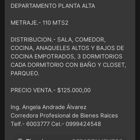
DEPARTAMENTO PLANTA ALTA
METRAJE.- 110 MTS2
DISTRIBUCION.- SALA, COMEDOR,
COCINA, ANAQUELES ALTOS Y BAJOS DE
COCINA EMPOTRADOS, 3 DORMITORIOS
CADA DORMITORIO CON BAÑO Y CLOSET,
PARQUEO.
PRECIO VENTA.- $125.000,00
Ing. Angela Andrade Álvarez
Corredora Profesional de Bienes Raices
Telf.- 6003777 Cel.- 0999424548